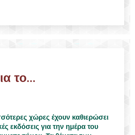
α το...
σσότερες χώρες έχουν καθιερώσει
κές εκδόσεις για την ημέρα του