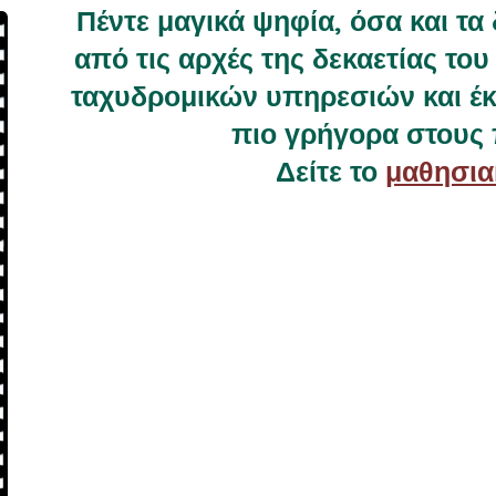
Πέντε μαγικά ψηφία, όσα και τα
από τις αρχές της δεκαετίας του
ταχυδρομικών υπηρεσιών και έκ
πιο γρήγορα στους 
Δείτε το
μαθησια