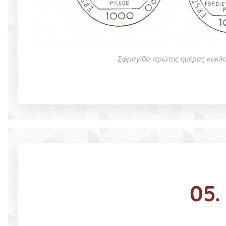
Σφραγίδα πρώτης ημέρας κυκλ
05.