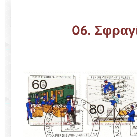
06. Σφραγ