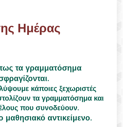
της Ημέρας
πως τα γραμματόσημα
σφραγίζονται.
λύψουμε κάποιες ξεχωριστές
τολίζουν τα γραμματόσημα και
έλους που συνοδεύουν.
ο μαθησιακό αντικείμενο.