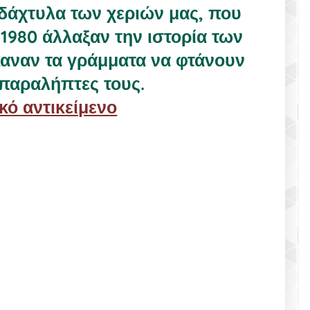
 δάχτυλα των χεριών μας, που
 1980 άλλαξαν την ιστορία των
αναν τα γράμματα να φτάνουν
παραλήπτες τους.
κό αντικείμενο