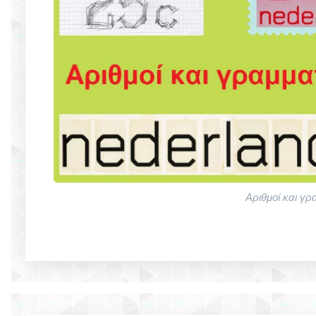
Αριθμοί και γ