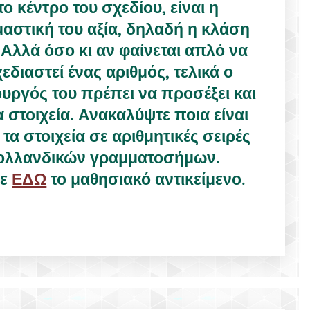
το κέντρο του σχεδίου, είναι η
αστική του αξία, δηλαδή η κλάση
 Αλλά όσο κι αν φαίνεται απλό να
εδιαστεί ένας αριθμός, τελικά ο
υργός του πρέπει να προσέξει και
 στοιχεία. Ανακαλύψτε ποια είναι
 τα στοιχεία σε αριθμητικές σειρές
ολλανδικών γραμματοσήμων.
τε
ΕΔΩ
το μαθησιακό αντικείμενο.