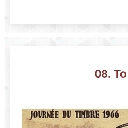
08. Το